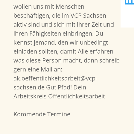
wollen uns mit Menschen
beschäftigen, die im VCP Sachsen
aktiv sind und sich mit ihrer Zeit und
ihren Fähigkeiten einbringen. Du
kennst jemand, den wir unbedingt
einladen sollten, damit Alle erfahren
was diese Person macht, dann schreib
gern eine Mail an:
ak.oeffentlichkeitsarbeit@vcp-
sachsen.de Gut Pfad! Dein
Arbeitskreis Öffentlichkeitsarbeit
Kommende Termine