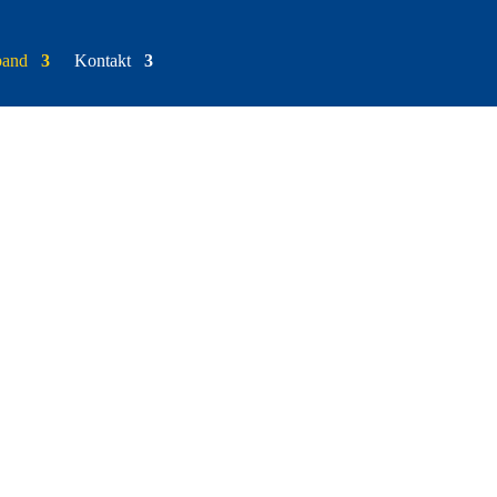
band
Kontakt