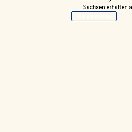
Sachsen erhalten a
Ausleihanfrage