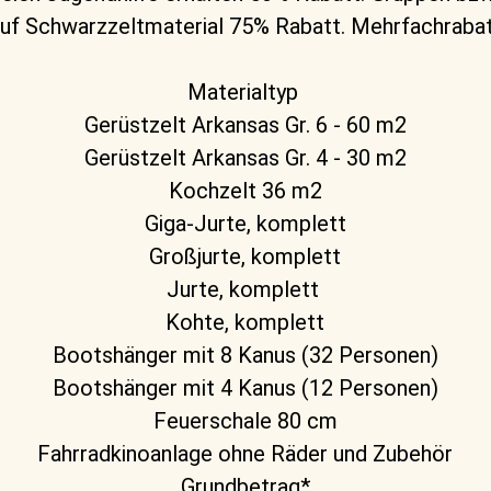
uf Schwarzzeltmaterial 75% Rabatt. Mehrfachrabatt
Materialtyp
Gerüstzelt Arkansas Gr. 6 - 60 m2
Gerüstzelt Arkansas Gr. 4 - 30 m2
Kochzelt 36 m2
Giga-Jurte, komplett
Großjurte, komplett
Jurte, komplett
Kohte, komplett
Bootshänger mit 8 Kanus (32 Personen)
Bootshänger mit 4 Kanus (12 Personen)
Feuerschale 80 cm
Fahrradkinoanlage ohne Räder und Zubehör
Grundbetrag*